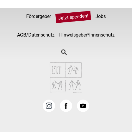
Jetzt spenden!
Fördergeber
Jobs
AGB/Datenschutz
Hinweisgeber*innenschutz