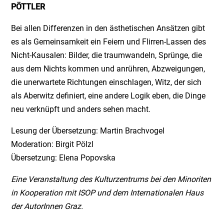
PÖTTLER
Bei allen Differenzen in den ästhetischen Ansätzen gibt
es als Gemeinsamkeit ein Feiern und Flirren-Lassen des
Nicht-Kausalen: Bilder, die traumwandeln, Sprünge, die
aus dem Nichts kommen und anrühren, Abzweigungen,
die unerwartete Richtungen einschlagen, Witz, der sich
als Aberwitz definiert, eine andere Logik eben, die Dinge
neu verknüpft und anders sehen macht.
Lesung der Übersetzung: Martin Brachvogel
Moderation: Birgit Pölzl
Übersetzung: Elena Popovska
Eine Veranstaltung des Kulturzentrums bei den Minoriten
in Kooperation mit ISOP und dem Internationalen Haus
der AutorInnen Graz.