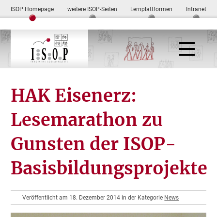
ISOP Homepage
weitere ISOP-Seiten
Lernplattformen
Intranet
HAK Eisenerz:
Lesemarathon zu
Gunsten der ISOP-
Basisbildungsprojekte
Veröffentlicht am 18. Dezember 2014 in der Kategorie
News