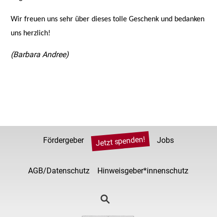
Wir freuen uns sehr über dieses tolle Geschenk und bedanken
uns herzlich!
(Barbara Andree)
Jetzt spenden!
Fördergeber
Jobs
AGB/Datenschutz
Hinweisgeber*innenschutz