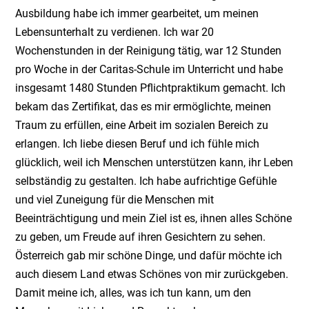
Ausbildung habe ich immer gearbeitet, um meinen
Lebensunterhalt zu verdienen. Ich war 20
Wochenstunden in der Reinigung tätig, war 12 Stunden
pro Woche in der Caritas-Schule im Unterricht und habe
insgesamt 1480 Stunden Pflichtpraktikum gemacht. Ich
bekam das Zertifikat, das es mir ermöglichte, meinen
Traum zu erfüllen, eine Arbeit im sozialen Bereich zu
erlangen. Ich liebe diesen Beruf und ich fühle mich
glücklich, weil ich Menschen unterstützen kann, ihr Leben
selbständig zu gestalten. Ich habe aufrichtige Gefühle
und viel Zuneigung für die Menschen mit
Beeinträchtigung und mein Ziel ist es, ihnen alles Schöne
zu geben, um Freude auf ihren Gesichtern zu sehen.
Österreich gab mir schöne Dinge, und dafür möchte ich
auch diesem Land etwas Schönes von mir zurückgeben.
Damit meine ich, alles, was ich tun kann, um den