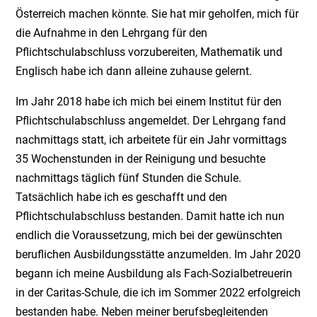
Österreich machen könnte. Sie hat mir geholfen, mich für
die Aufnahme in den Lehrgang für den
Pflichtschulabschluss vorzubereiten, Mathematik und
Englisch habe ich dann alleine zuhause gelernt.
Im Jahr 2018 habe ich mich bei einem Institut für den
Pflichtschulabschluss angemeldet. Der Lehrgang fand
nachmittags statt, ich arbeitete für ein Jahr vormittags
35 Wochenstunden in der Reinigung und besuchte
nachmittags täglich fünf Stunden die Schule.
Tatsächlich habe ich es geschafft und den
Pflichtschulabschluss bestanden. Damit hatte ich nun
endlich die Voraussetzung, mich bei der gewünschten
beruflichen Ausbildungsstätte anzumelden. Im Jahr 2020
begann ich meine Ausbildung als Fach-Sozialbetreuerin
in der Caritas-Schule, die ich im Sommer 2022 erfolgreich
bestanden habe. Neben meiner berufsbegleitenden