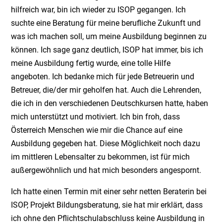
hilfreich war, bin ich wieder zu ISOP gegangen. Ich
suchte eine Beratung für meine berufliche Zukunft und
was ich machen soll, um meine Ausbildung beginnen zu
können. Ich sage ganz deutlich, ISOP hat immer, bis ich
meine Ausbildung fertig wurde, eine tolle Hilfe
angeboten. Ich bedanke mich für jede Betreuerin und
Betreuer, die/der mir geholfen hat. Auch die Lehrenden,
die ich in den verschiedenen Deutschkursen hatte, haben
mich unterstützt und motiviert. Ich bin froh, dass
Österreich Menschen wie mir die Chance auf eine
Ausbildung gegeben hat. Diese Möglichkeit noch dazu
im mittleren Lebensalter zu bekommen, ist für mich
außergewöhnlich und hat mich besonders angespornt.
Ich hatte einen Termin mit einer sehr netten Beraterin bei
ISOP, Projekt Bildungsberatung, sie hat mir erklärt, dass
ich ohne den Pflichtschulabschluss keine Ausbildung in