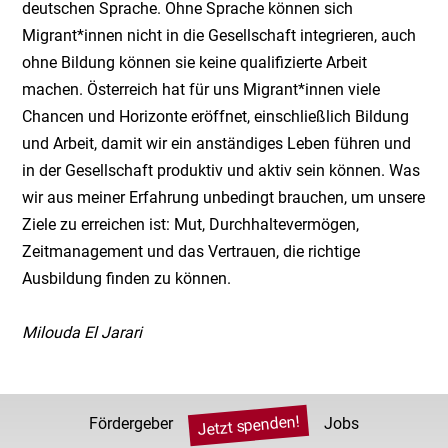
deutschen Sprache. Ohne Sprache können sich
Migrant*innen nicht in die Gesellschaft integrieren, auch
ohne Bildung können sie keine qualifizierte Arbeit
machen. Österreich hat für uns Migrant*innen viele
Chancen und Horizonte eröffnet, einschließlich Bildung
und Arbeit, damit wir ein anständiges Leben führen und
in der Gesellschaft produktiv und aktiv sein können. Was
wir aus meiner Erfahrung unbedingt brauchen, um unsere
Ziele zu erreichen ist: Mut, Durchhaltevermögen,
Zeitmanagement und das Vertrauen, die richtige
Ausbildung finden zu können.
Milouda El Jarari
Jetzt spenden!
Fördergeber
Jobs