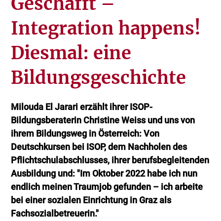
Geschafft –
Integration happens!
Diesmal: eine
Bildungsgeschichte
Milouda El Jarari erzählt ihrer ISOP-
Bildungsberaterin Christine Weiss und uns von
ihrem Bildungsweg in Österreich: Von
Deutschkursen bei ISOP, dem Nachholen des
Pflichtschulabschlusses, ihrer berufsbegleitenden
Ausbildung und: "Im Oktober 2022 habe ich nun
endlich meinen Traumjob gefunden – ich arbeite
bei einer sozialen Einrichtung in Graz als
Fachsozialbetreuerin."