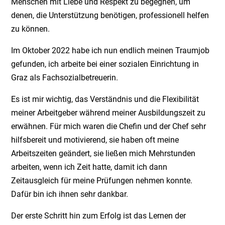
Menschen mit Liebe und Respekt zu begegnen, um
denen, die Unterstützung benötigen, professionell helfen
zu können.
Im Oktober 2022 habe ich nun endlich meinen Traumjob
gefunden, ich arbeite bei einer sozialen Einrichtung in
Graz als Fachsozialbetreuerin.
Es ist mir wichtig, das Verständnis und die Flexibilität
meiner Arbeitgeber während meiner Ausbildungszeit zu
erwähnen. Für mich waren die Chefin und der Chef sehr
hilfsbereit und motivierend, sie haben oft meine
Arbeitszeiten geändert, sie ließen mich Mehrstunden
arbeiten, wenn ich Zeit hatte, damit ich dann
Zeitausgleich für meine Prüfungen nehmen konnte.
Dafür bin ich ihnen sehr dankbar.
Der erste Schritt hin zum Erfolg ist das Lernen der