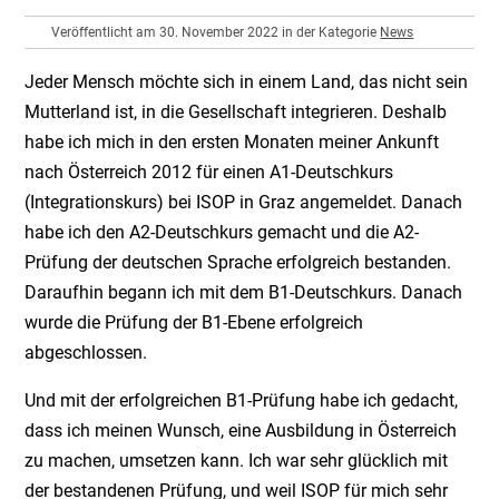
Veröffentlicht am 30. November 2022 in der Kategorie
News
Jeder Mensch möchte sich in einem Land, das nicht sein
Mutterland ist, in die Gesellschaft integrieren. Deshalb
habe ich mich in den ersten Monaten meiner Ankunft
nach Österreich 2012 für einen A1-Deutschkurs
(Integrationskurs) bei ISOP in Graz angemeldet. Danach
habe ich den A2-Deutschkurs gemacht und die A2-
Prüfung der deutschen Sprache erfolgreich bestanden.
Daraufhin begann ich mit dem B1-Deutschkurs. Danach
wurde die Prüfung der B1-Ebene erfolgreich
abgeschlossen.
Und mit der erfolgreichen B1-Prüfung habe ich gedacht,
dass ich meinen Wunsch, eine Ausbildung in Österreich
zu machen, umsetzen kann. Ich war sehr glücklich mit
der bestandenen Prüfung, und weil ISOP für mich sehr