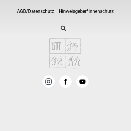
AGB/Datenschutz
Hinweisgeber*innenschutz