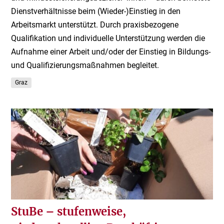
Dienstverhältnisse beim (Wieder-)Einstieg in den
Arbeitsmarkt unterstützt. Durch praxisbezogene
Qualifikation und individuelle Unterstützung werden die
Aufnahme einer Arbeit und/oder der Einstieg in Bildungs-
und Qualifizierungsmaßnahmen begleitet.
Graz
StuBe – stufenweise,