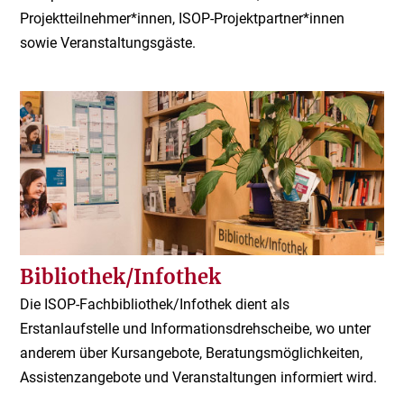
Projektteilnehmer*innen, ISOP-Projektpartner*innen
sowie Veranstaltungsgäste.
Bibliothek/Infothek
Die ISOP-Fachbibliothek/Infothek dient als
Erstanlaufstelle und Informationsdrehscheibe, wo unter
anderem über Kursangebote, Beratungsmöglichkeiten,
Assistenzangebote und Veranstaltungen informiert wird.