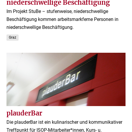
niederschwellige Beschäftigung
Im Projekt StuBe – stufenweise, niederschwellige
Beschäftigung kommen arbeitsmarkferne Personen in
niederschwellige Beschäftigung.
Graz
plauderBar
Die plauderBar ist ein kulinarischer und kommunikativer
Treffpunkt für ISOP-Mitarbeiter*innen, Kurs- u.