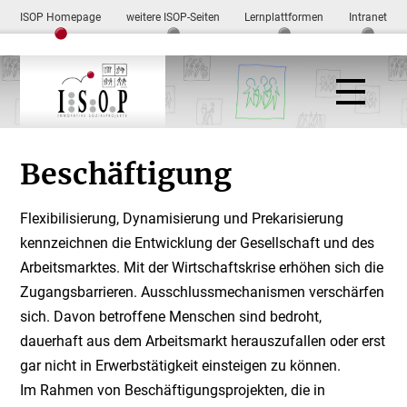
ISOP Homepage
weitere ISOP-Seiten
Lernplattformen
Intranet
Beschäftigung
Flexibilisierung, Dynamisierung und Prekarisierung
kennzeichnen die Entwicklung der Gesellschaft und des
Arbeitsmarktes. Mit der Wirtschaftskrise erhöhen sich die
Zugangsbarrieren. Ausschlussmechanismen verschärfen
sich. Davon betroffene Menschen sind bedroht,
dauerhaft aus dem Arbeitsmarkt herauszufallen oder erst
gar nicht in Erwerbstätigkeit einsteigen zu können.
Im Rahmen von Beschäftigungsprojekten, die in