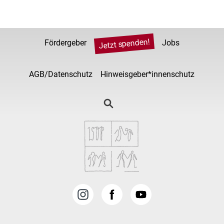
Jetzt spenden!
Fördergeber
Jobs
AGB/Datenschutz
Hinweisgeber*innenschutz