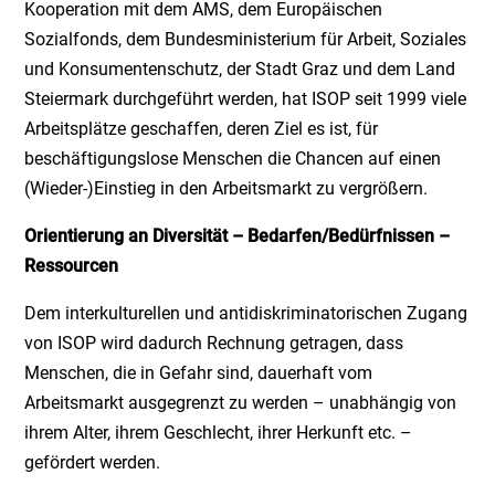
Kooperation mit dem AMS, dem Europäischen
Sozialfonds, dem Bundesministerium für Arbeit, Soziales
und Konsumentenschutz, der Stadt Graz und dem Land
Steiermark durchgeführt werden, hat ISOP seit 1999 viele
Arbeitsplätze geschaffen, deren Ziel es ist, für
beschäftigungslose Menschen die Chancen auf einen
(Wieder-)Einstieg in den Arbeitsmarkt zu vergrößern.
Orientierung an Diversität – Bedarfen/Bedürfnissen –
Ressourcen
Dem interkulturellen und antidiskriminatorischen Zugang
von ISOP wird dadurch Rechnung getragen, dass
Menschen, die in Gefahr sind, dauerhaft vom
Arbeitsmarkt ausgegrenzt zu werden – unabhängig von
ihrem Alter, ihrem Geschlecht, ihrer Herkunft etc. –
gefördert werden.