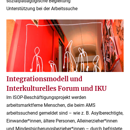
sozialpädagogische Begleitung
Unterstützung bei der Arbeitssuche
Integrationsmodell und
Interkulturelles Forum und IKU
Im ISOP-Beschäftigungsprojekt werden
arbeitsmarktferne Menschen, die beim AMS
arbeitssuchend gemeldet sind – wie z. B. Asylberechtigte,
Einwander*innen, ältere Personen, Alleinerzieher*innen
und Mindestsicherungsbezieher*innen – durch befristete