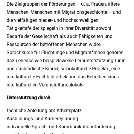
Die Zielgruppen der Förderungen – u. a. Frauen, ältere
Menschen, Menschen mit Migrationsgeschichte – und
die vielfältigen nieder- und hochschwelligen
Tätigkeitsfelder spiegeln in ihrer Diversität sowohl
Bedarfe der Gesellschaft als auch Fähigkeiten und
Ressourcen der betroffenen Menschen wider.
Sprachkurse für Flüchtlinge und Migrant*innen gehören
dazu ebenso wie beispielsweise Lernunterstützung für in-
und ausländische Kinder, soziokulturelle Projekte, eine
interkulturelle Fachbibliothek und das Betreiben eines
interkulturellen Veranstaltungslokals.
Unterstützung durch
fachliche Anleitung am Arbeitsplatz
Ausbildungs- und Karriereplanung
individuelle Sprach- und Kommunikationsförderung