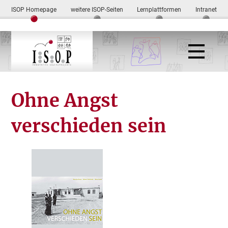
ISOP Homepage
weitere ISOP-Seiten
Lernplattformen
Intranet
Ohne Angst
verschieden sein