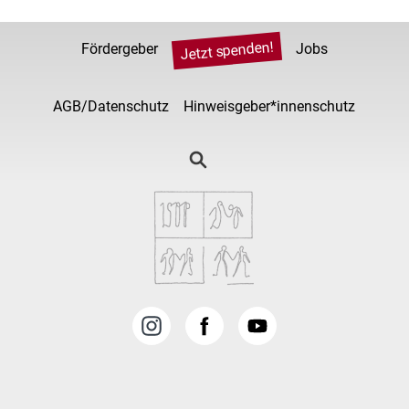
Jetzt spenden!
Fördergeber
Jobs
AGB/Datenschutz
Hinweisgeber*innenschutz