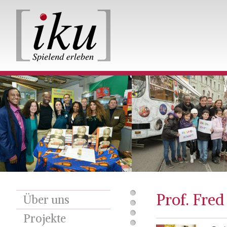
Prof. Fre
Über uns
Projekte