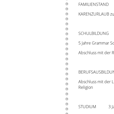
FAMILIENSTAND ve
KARENZURLAUB zur 
SCHULBILDUNG 6 J
5 Jahre Grammar Sch
Abschluss mit der 
BERUFSAUSBILDUNG 2
Abschluss mit der 
Religion
STUDIUM 3 Jahre G