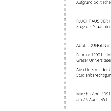
Aufgrund politische
FLUCHT AUS DER HE
Zuge der Studentenu
AUSBILDUNGEN in
Februar 1990 bis M
Grazer Universitäte
Abschluss mit der 
Studienberechtigung
März bis April 199
am 27. April 1991