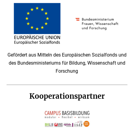
Gefördert aus Mitteln des Europäischen Sozialfonds und
des Bundesministeriums für Bildung, Wissenschaft und
Forschung
Kooperationspartner