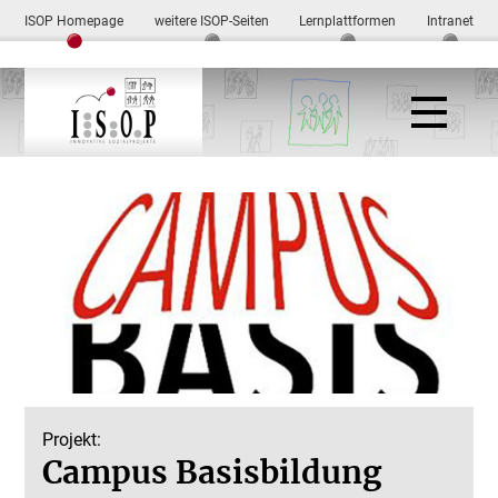
ISOP Homepage
weitere ISOP-Seiten
Lernplattformen
Intranet
Projekt:
Campus Basisbildung