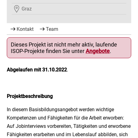
Graz
Kontakt
Team
Dieses Projekt ist nicht mehr aktiv, laufende
ISOP-Projekte finden Sie unter
Angebote
.
Abgelaufen mit 31.10.2022
.
Projektbeschreibung
In diesem Basisbildungsangebot werden wichtige
Kompetenzen und Fähigkeiten für die Arbeit erworben:
Auf Jobinterviews vorbereiten, Tätigkeiten und erworbene
Fähigkeiten erarbeiten und im Lebenslauf abbilden, sich