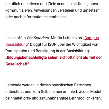
beruflich orientieren und Ziele nennen, mit KollegInnen
kommunizieren, Anweisungen verstehen und umsetzen
oder auch Informationen erarbeiten.
Lesestoff in
Der Standard
: Martin Leitner von „
Campus
Basisbildung
“ bloggt für ISOP über die Wichtigkeit von
Partizipation und Beteiligung in der Basisbildung:
„
Bildungsbenachteiligte sehen sich oft nicht als Teil der
Gesellschaft“
Lernende werden in diesen spezifischen Bereichen
unterstützt und zum Selbstlernen animiert. Jedes Modul
beinhaltet orts- und zeitunabhängige Lernmöglichkeiten.