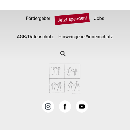
Jetzt spenden!
Fördergeber
Jobs
AGB/Datenschutz
Hinweisgeber*innenschutz