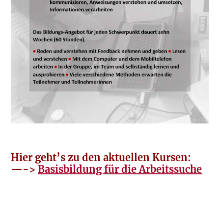
Hier geht’s zu de
n aktuellen Kursen:
—->
Basisbildung für die Arbeitssuche