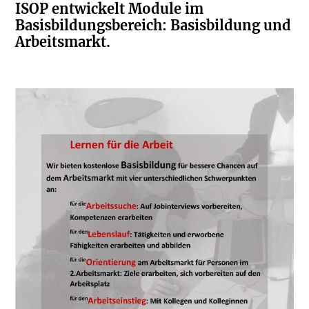
ISOP entwickelt Module im
Basisbildungsbereich: Basisbildung und
Arbeitsmarkt.