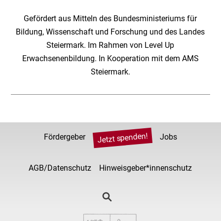
Gefördert aus Mitteln des Bundesministeriums für
Bildung, Wissenschaft und Forschung und des Landes
Steiermark. Im Rahmen von Level Up
Erwachsenenbildung. In Kooperation mit dem AMS
Steiermark.
Jetzt spenden!
Fördergeber
Jobs
AGB/Datenschutz
Hinweisgeber*innenschutz