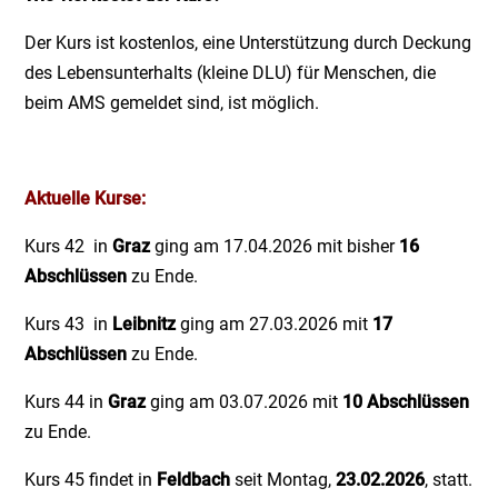
Der Kurs ist kostenlos, eine Unterstützung durch Deckung
des Lebensunterhalts (kleine DLU) für Menschen, die
beim AMS gemeldet sind, ist möglich.
Aktuelle Kurse
:
Kurs 42 in
Graz
ging am 17.04.2026 mit bisher
16
Abschlüssen
zu Ende.
Kurs 43 in
Leibnitz
ging am 27.03.2026 mit
17
Abschlüssen
zu Ende.
Kurs 44 in
Graz
ging am 03.07.2026 mit
10 Abschlüssen
zu Ende.
Kurs 45 findet in
Feldbach
seit Montag,
23.02.2026
, statt.