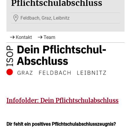
Pflichtschulabschluss
Feldbach, Graz, Leibnitz
Kontakt
Team
Infofolder: Dein Pflichtschulabschluss
Dir fehlt ein positives Pflichtschulabschlusszeugnis?