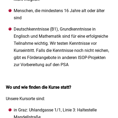
Menschen, die mindestens 16 Jahre alt oder älter
sind
Deutschkenntnisse (B1), Grundkenntnisse in
Englisch und Mathematik sind für eine erfolgreiche
Teilnahme wichtig. Wir testen Kenntnisse vor
Kurseintritt. Falls die Kenntnisse noch nicht reichen,
gibt es Förderangebote in anderen ISOP-Projekten
zur Vorbereitung auf den PSA
Wo und wie finden die Kurse statt?
Unsere Kursorte sind:
in Graz: Uhlandgasse 1/1, Linie 3: Haltestelle
Mandellstraße,