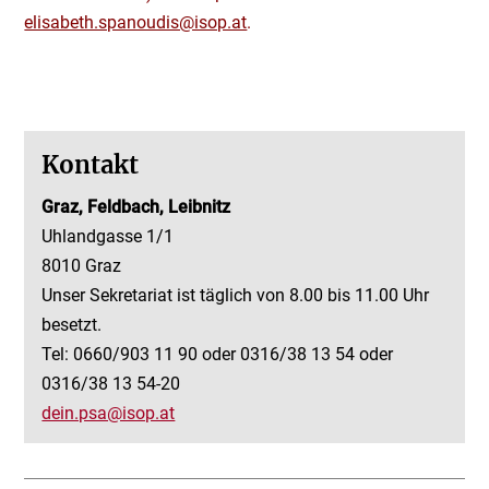
elisabeth.spanoudis@isop.at
.
Kontakt
Graz, Feldbach, Leibnitz
Uhlandgasse 1/1
8010 Graz
Unser Sekretariat ist täglich von 8.00 bis 11.00 Uhr
besetzt.
Tel: 0660/903 11 90 oder 0316/38 13 54 oder
0316/38 13 54-20
dein.psa@isop.at