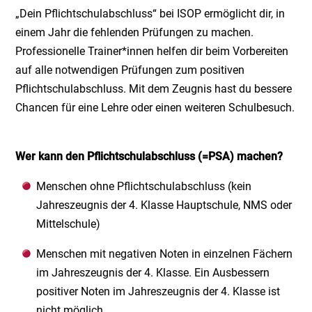
„Dein Pflichtschulabschluss“ bei ISOP ermöglicht dir, in
einem Jahr die fehlenden Prüfungen zu machen.
Professionelle Trainer*innen helfen dir beim Vorbereiten
auf alle notwendigen Prüfungen zum positiven
Pflichtschulabschluss. Mit dem Zeugnis hast du bessere
Chancen für eine Lehre oder einen weiteren Schulbesuch.
Wer kann den Pflichtschulabschluss (=PSA) machen?
Menschen ohne Pflichtschulabschluss (kein
Jahreszeugnis der 4. Klasse Hauptschule, NMS oder
Mittelschule)
Menschen mit negativen Noten in einzelnen Fächern
im Jahreszeugnis der 4. Klasse. Ein Ausbessern
positiver Noten im Jahreszeugnis der 4. Klasse ist
nicht möglich.