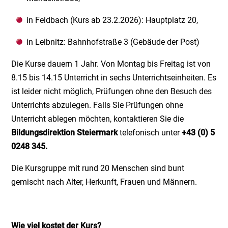
in Feldbach (Kurs ab 23.2.2026): Hauptplatz 20,
in Leibnitz: Bahnhofstraße 3 (Gebäude der Post)
Die Kurse dauern 1 Jahr. Von Montag bis Freitag ist von
8.15 bis 14.15 Unterricht in sechs Unterrichtseinheiten. Es
ist leider nicht möglich, Prüfungen ohne den Besuch des
Unterrichts abzulegen. Falls Sie Prüfungen ohne
Unterricht ablegen möchten, kontaktieren Sie die
Bildungsdirektion Steiermark
telefonisch unter
+43 (0) 5
0248 345.
Die Kursgruppe mit rund 20 Menschen sind bunt
gemischt nach Alter, Herkunft, Frauen und Männern.
Wie viel kostet der Kurs?