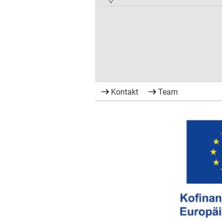
Kontakt
Team