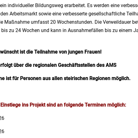
 ein individueller Bildungsweg erarbeitet. Es werden eine verbess
n den Arbeitsmarkt sowie eine verbesserte gesellschaftliche Teil
Die Maßnahme umfasst 20 Wochenstunden. Die Verweildauer be
 bis zu 24 Wochen und kann in Ausnahmefällen bis zu einem Ja
wünscht ist die Teilnahme von jungen Frauen!
rfolgt über die regionalen Geschäftsstellen des AMS
e ist für Personen aus allen steirischen Regionen möglich.
Einstiege ins Projekt sind an folgende Terminen möglich:
26
26