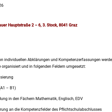
26
uer Hauptstraße 2 – 6, 3. Stock, 8041 Graz
n individuellen Abklärungen und Kompetenzerfassungen werden
organisiert und in folgenden Feldern umgesetzt:
isierung
(A1 – B1)
dung in den Fächern Mathematik, Englisch, EDV
rung an die Kompetenzfelder des Pflichtschulabschlusses