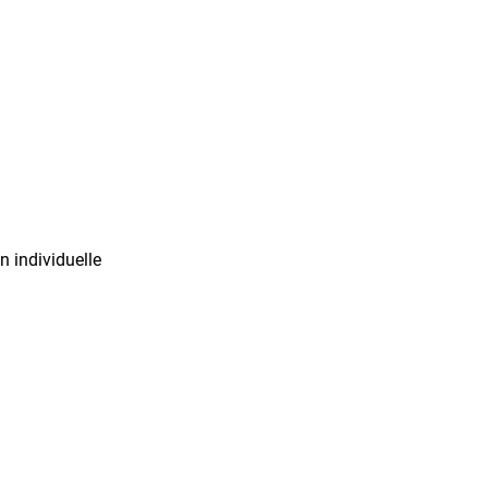
 individuelle