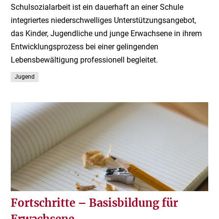
Schulsozialarbeit ist ein dauerhaft an einer Schule
integriertes niederschwelliges Unterstützungsangebot,
das Kinder, Jugendliche und junge Erwachsene in ihrem
Entwicklungsprozess bei einer gelingenden
Lebensbewältigung professionell begleitet.
Jugend
Fortschritte – Basisbildung für
Erwachsene