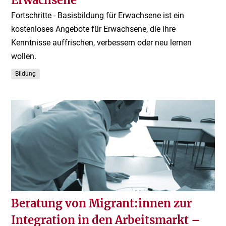
Fortschritte - Basisbildung für Erwachsene ist ein
kostenloses Angebote für Erwachsene, die ihre
Kenntnisse auffrischen, verbessern oder neu lernen
wollen.
Bildung
Beratung von Migrant:innen zur
Integration in den Arbeitsmarkt –