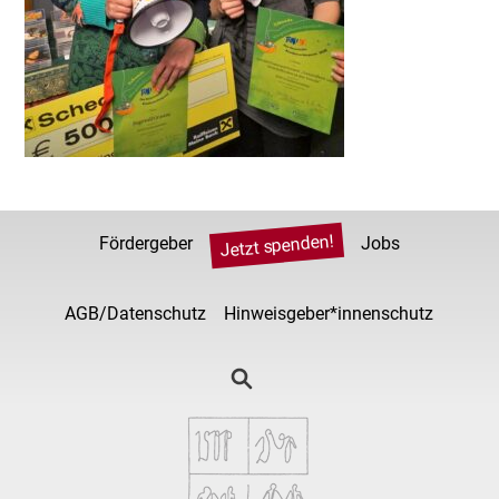
Jetzt spenden!
Fördergeber
Jobs
AGB/Datenschutz
Hinweisgeber*innenschutz