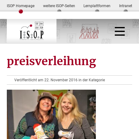
ISOP Homepage
weitere ISOP-Seiten
Lernplattformen
Intranet
preisverleihung
Veröffentlicht am 22. November 2016 in der Kategorie