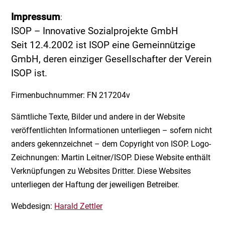
Impressum
:
ISOP – Innovative Sozialprojekte GmbH
Seit 12.4.2002 ist ISOP eine Gemeinnützige
GmbH, deren einziger Gesellschafter der Verein
ISOP ist.
Firmenbuchnummer: FN 217204v
Sämtliche Texte, Bilder und andere in der Website
veröffentlichten Informationen unterliegen – sofern nicht
anders gekennzeichnet – dem Copyright von ISOP. Logo-
Zeichnungen: Martin Leitner/ISOP. Diese Website enthält
Verknüpfungen zu Websites Dritter. Diese Websites
unterliegen der Haftung der jeweiligen Betreiber.
Webdesign:
Harald Zettler