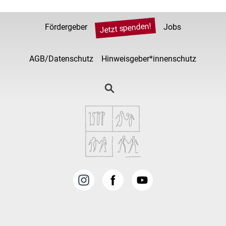
Jetzt spenden!
Fördergeber
Jobs
AGB/Datenschutz
Hinweisgeber*innenschutz