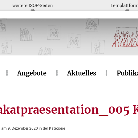
weitere ISOP-Seiten
Lernplattfor
Angebote
Aktuelles
Publik
katpraesentation_005 
ht am 9. Dezember 2020 in der Kategorie