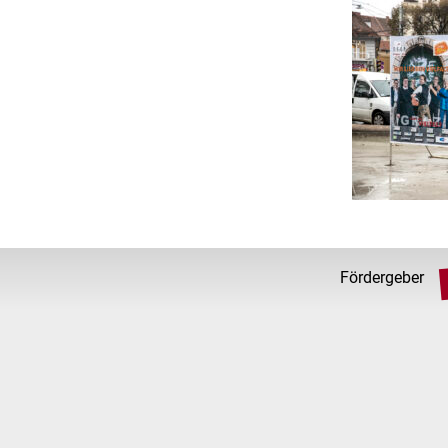
Fördergeber