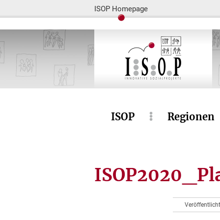
ISOP Homepage
ISOP
Regionen
ISOP2020_Pla
Veröffentlic