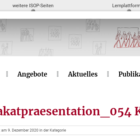
weitere ISOP-Seiten
Lernplattfor
Angebote
Aktuelles
Publik
katpraesentation_054 
ht am 9. Dezember 2020 in der Kategorie