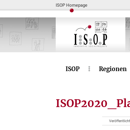
ISOP Homepage
ISOP
Regionen
ISOP2020_Pla
Veröffentlic