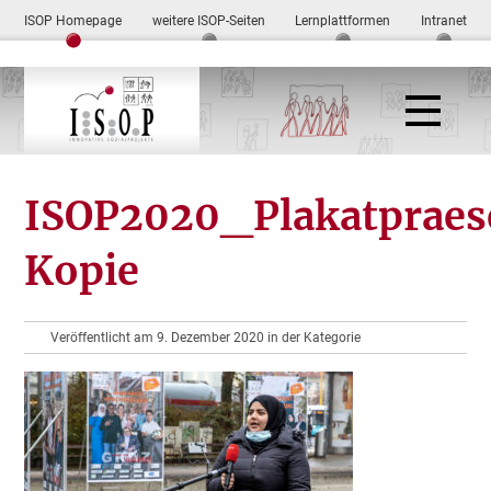
ISOP Homepage
weitere ISOP-Seiten
Lernplattformen
Intranet
ISOP2020_Plakatpraes
Kopie
Veröffentlicht am 9. Dezember 2020 in der Kategorie