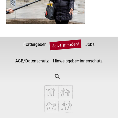
Jetzt spenden!
Fördergeber
Jobs
AGB/Datenschutz
Hinweisgeber*innenschutz