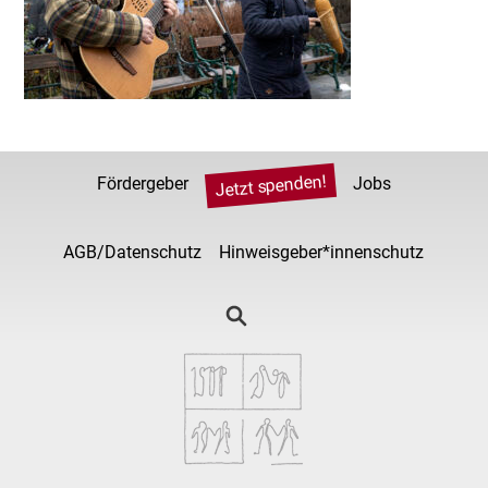
Jetzt spenden!
Fördergeber
Jobs
AGB/Datenschutz
Hinweisgeber*innenschutz