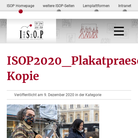
ISOP Homepage
weitere ISOP-Seiten
Lernplattformen
Intranet
ISOP2020_Plakatpraes
Kopie
Veröffentlicht am 9. Dezember 2020 in der Kategorie