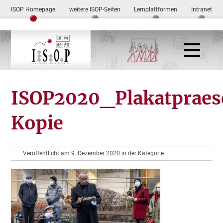
ISOP Homepage
weitere ISOP-Seiten
Lernplattformen
Intranet
ISOP2020_Plakatpraes
Kopie
Veröffentlicht am 9. Dezember 2020 in der Kategorie