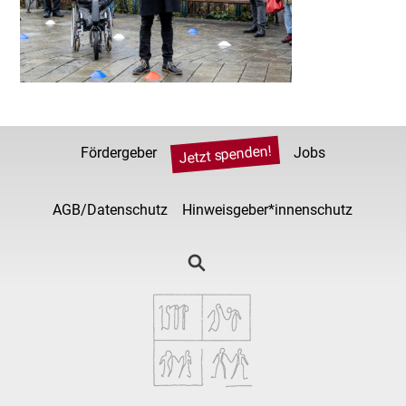
Jetzt spenden!
Fördergeber
Jobs
AGB/Datenschutz
Hinweisgeber*innenschutz