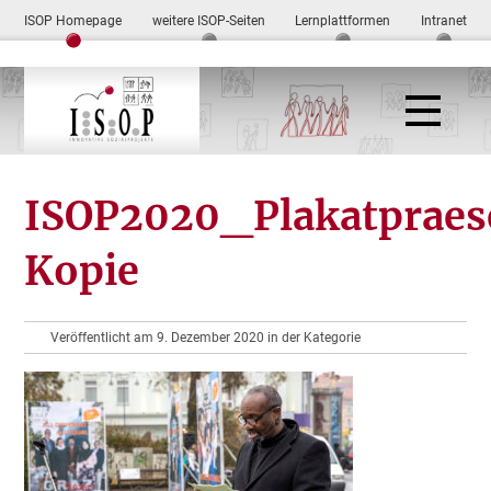
ISOP Homepage
weitere ISOP-Seiten
Lernplattformen
Intranet
ISOP2020_Plakatpraes
Kopie
Veröffentlicht am 9. Dezember 2020 in der Kategorie