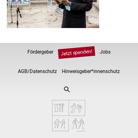
Jetzt spenden!
Fördergeber
Jobs
AGB/Datenschutz
Hinweisgeber*innenschutz