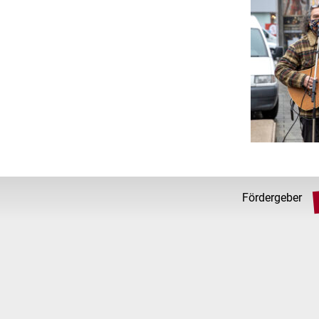
Fördergeber