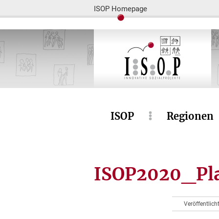
ISOP Homepage
ISOP
Regionen
ISOP2020_Pla
Veröffentlic