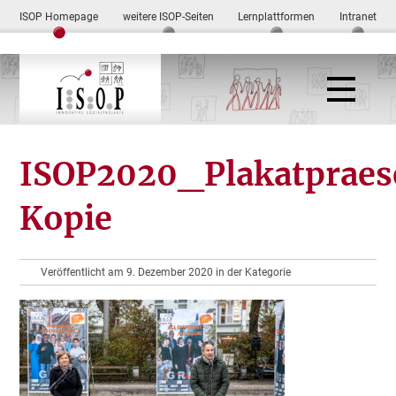
ISOP Homepage
weitere ISOP-Seiten
Lernplattformen
Intranet
ISOP2020_Plakatpraes
Kopie
Veröffentlicht am 9. Dezember 2020 in der Kategorie