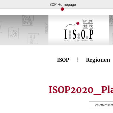
ISOP Homepage
ISOP
Regionen
ISOP2020_Pla
Veröffentlic