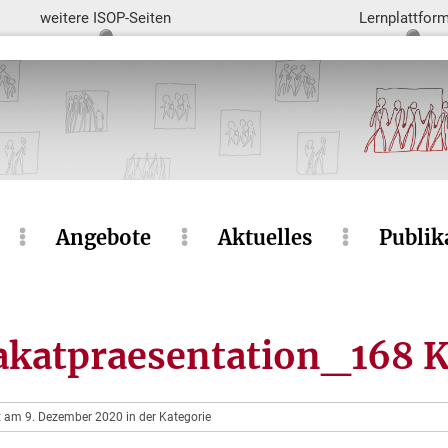
weitere ISOP-Seiten
Lernplattfor
Angebote
Aktuelles
Publik
katpraesentation_168 K
ht am 9. Dezember 2020 in der Kategorie