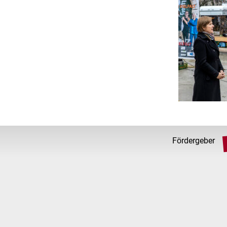
Fördergeber