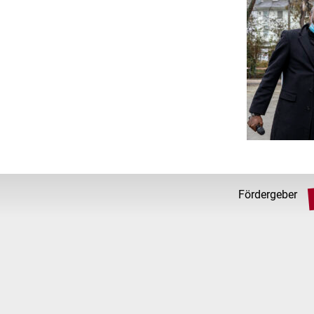
Fördergeber