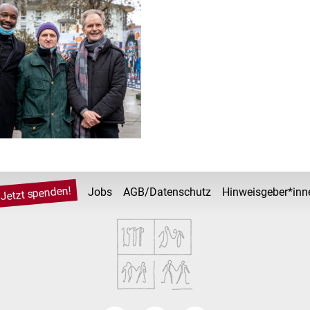
Jetzt spenden!
Jobs
AGB/Datenschutz
Hinweisgeber*inn