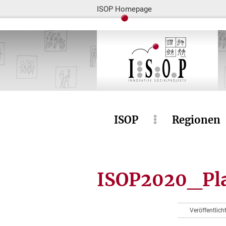
ISOP Homepage
ISOP
Regionen
ISOP2020_Pla
Veröffentlic