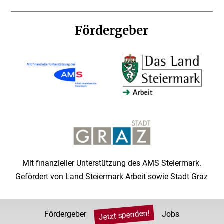
Fördergeber
Mit finanzieller Unterstützung des AMS Steiermark.
Gefördert von Land Steiermark Arbeit sowie Stadt Graz
Jetzt spenden!
Fördergeber
Jobs