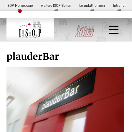
ISOP Homepage
weitere ISOP-Seiten
Lernplattformen
Intranet
plauderBar