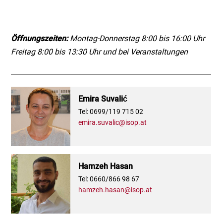
Öffnungszeiten:
Montag-Donnerstag 8:00 bis 16:00 Uhr
Freitag 8:00 bis 13:30 Uhr und bei Veranstaltungen
Emira Suvalić
Tel: 0699/119 715 02
emira.suvalic@isop.at
Hamzeh Hasan
Tel: 0660/866 98 67
hamzeh.hasan@isop.at