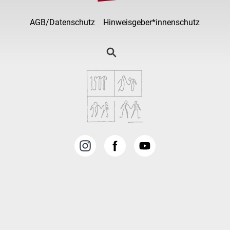
AGB/Datenschutz
Hinweisgeber*innenschutz