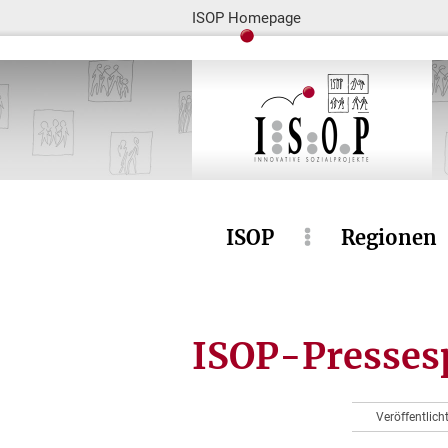
ISOP Homepage
ISOP
Regionen
ISOP-Pressesp
Veröffentlich