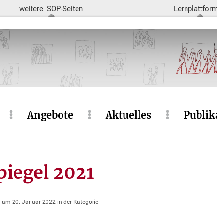
weitere ISOP-Seiten
Lernplattfor
Angebote
Aktuelles
Publik
iegel 2021
t am 20. Januar 2022 in der Kategorie