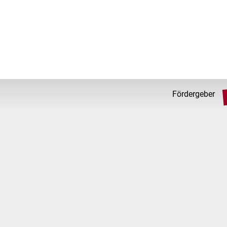
Fördergeber