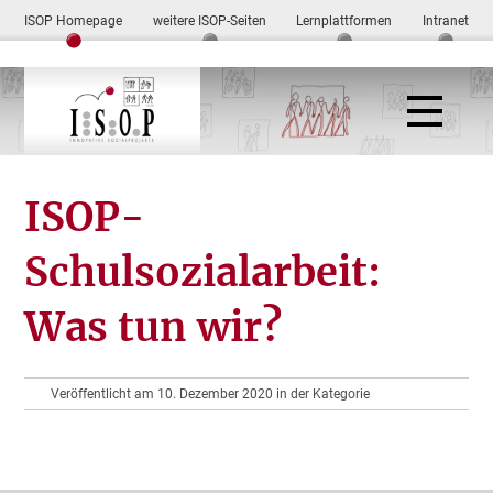
ISOP Homepage
weitere ISOP-Seiten
Lernplattformen
Intranet
ISOP-
Schulsozialarbeit:
Was tun wir?
Veröffentlicht am 10. Dezember 2020 in der Kategorie