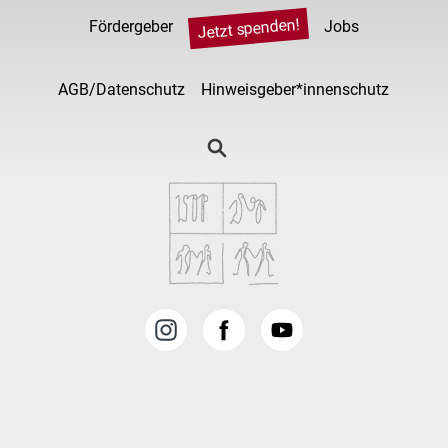
Jetzt spenden!
Fördergeber
Jobs
AGB/Datenschutz
Hinweisgeber*innenschutz