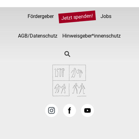
Jetzt spenden!
Fördergeber
Jobs
AGB/Datenschutz
Hinweisgeber*innenschutz