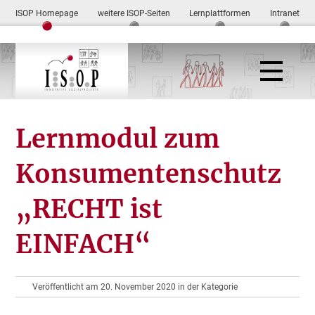
ISOP Homepage
weitere ISOP-Seiten
Lernplattformen
Intranet
Lernmodul zum
Konsumentenschutz
„RECHT ist
EINFACH“
Veröffentlicht am 20. November 2020 in der Kategorie