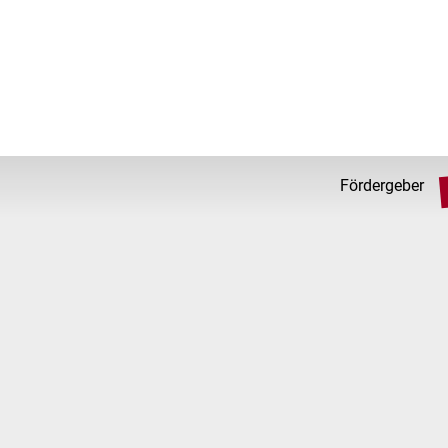
Fördergeber