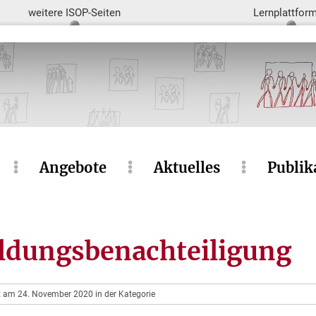
weitere ISOP-Seiten
Lernplattfor
Angebote
Aktuelles
Publik
ildungsbenachteiligung
ht am 24. November 2020 in der Kategorie