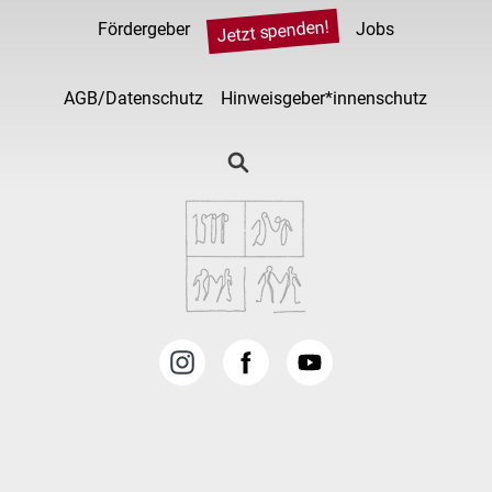
Jetzt spenden!
Fördergeber
Jobs
AGB/Datenschutz
Hinweisgeber*innenschutz