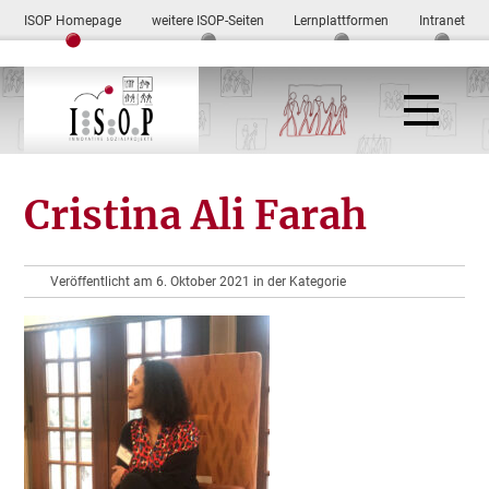
ISOP Homepage
weitere ISOP-Seiten
Lernplattformen
Intranet
Cristina Ali Farah
Veröffentlicht am 6. Oktober 2021 in der Kategorie