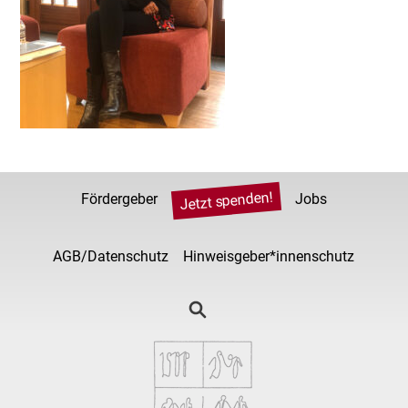
Jetzt spenden!
Fördergeber
Jobs
AGB/Datenschutz
Hinweisgeber*innenschutz