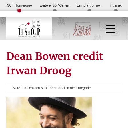
ISOP Homepage
weitere ISOP-Seiten
Lernplattformen
Intranet
Dean Bowen credit
Irwan Droog
Veröffentlicht am 6. Oktober 2021 in der Kategorie