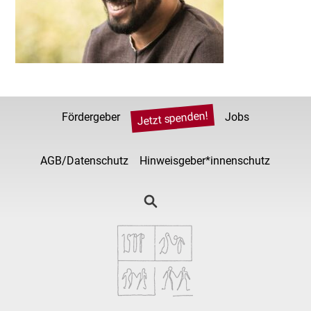
Jetzt spenden!
Fördergeber
Jobs
AGB/Datenschutz
Hinweisgeber*innenschutz