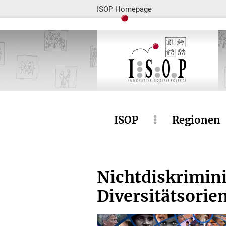
ISOP Homepage
ISOP
Regionen
Nichtdiskrimini
Diversitätsorie