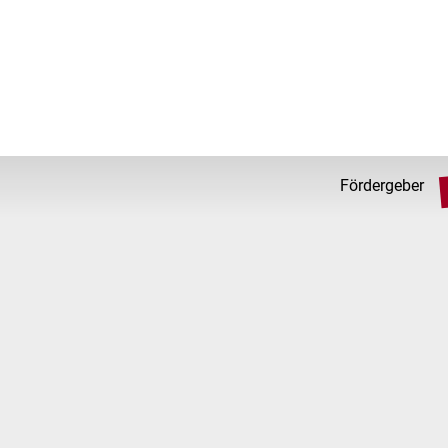
Fördergeber