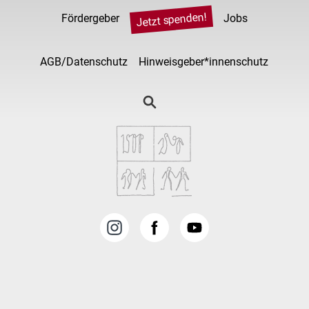
Jetzt spenden!
Fördergeber
Jobs
AGB/Datenschutz
Hinweisgeber*innenschutz