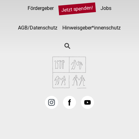
Jetzt spenden!
Fördergeber
Jobs
AGB/Datenschutz
Hinweisgeber*innenschutz