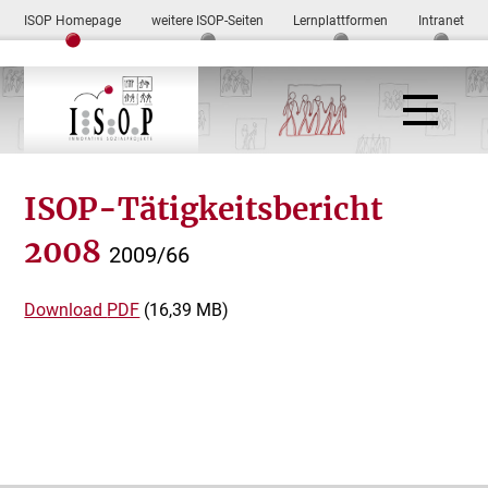
ISOP Homepage
weitere ISOP-Seiten
Lernplattformen
Intranet
ISOP-Tätigkeitsbericht
2008
2009/66
Download
PDF
(16,39 MB)