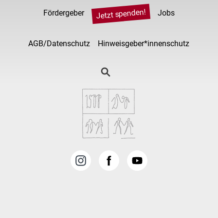
Jetzt spenden!
Fördergeber
Jobs
AGB/Datenschutz
Hinweisgeber*innenschutz