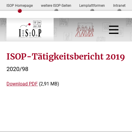
ISOP Homepage
weitere ISOP-Seiten
Lernplattformen
Intranet
ISOP-Tätigkeitsbericht 2019
2020/98
Download
PDF
(2,91 MB)