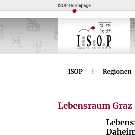
ISOP Homepage
ISOP
Regionen
Lebensraum Graz 
Lebens
Daheim 