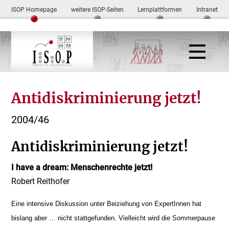
ISOP Homepage
weitere ISOP-Seiten
Lernplattformen
Intranet
Antidiskriminierung jetzt!
2004/46
Antidiskriminierung jetzt!
I have a dream: Menschenrechte jetzt!
Robert Reithofer
Eine intensive Diskussion unter Beiziehung von ExpertInnen hat
bislang aber … nicht stattgefunden. Vielleicht wird die Sommerpause