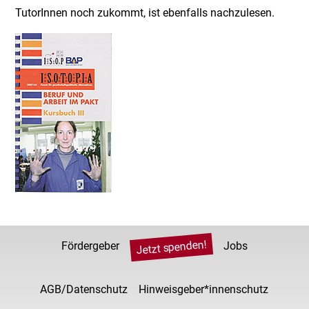
TutorInnen noch zukommt, ist ebenfalls nachzulesen.
Jetzt spenden!
Fördergeber
Jobs
AGB/Datenschutz
Hinweisgeber*innenschutz