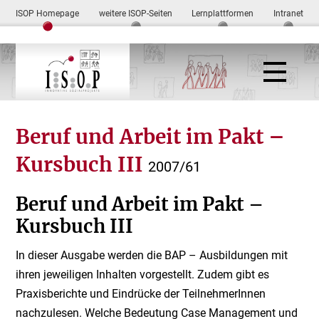
ISOP Homepage
weitere ISOP-Seiten
Lernplattformen
Intranet
Beruf und Arbeit im Pakt –
Kursbuch III
2007/61
Beruf und Arbeit im Pakt –
Kursbuch III
In dieser Ausgabe werden die BAP – Ausbildungen mit
ihren jeweiligen Inhalten vorgestellt. Zudem gibt es
Praxisberichte und Eindrücke der TeilnehmerInnen
nachzulesen. Welche Bedeutung Case Management und