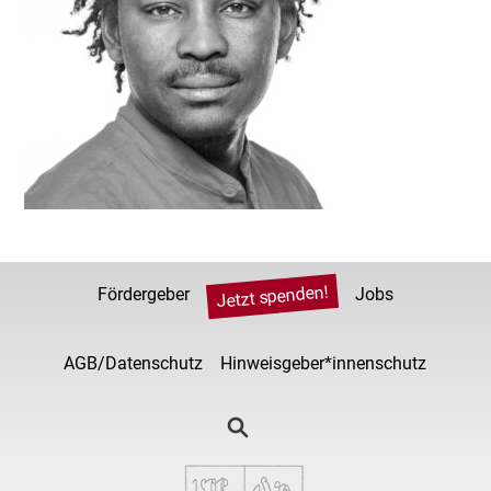
Jetzt spenden!
Fördergeber
Jobs
AGB/Datenschutz
Hinweisgeber*innenschutz