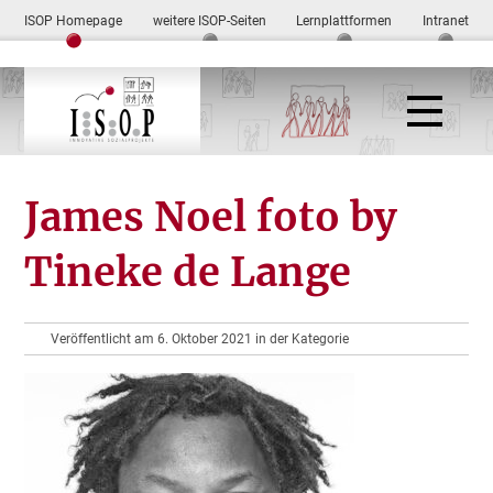
ISOP Homepage
weitere ISOP-Seiten
Lernplattformen
Intranet
James Noel foto by
Tineke de Lange
Veröffentlicht am 6. Oktober 2021 in der Kategorie