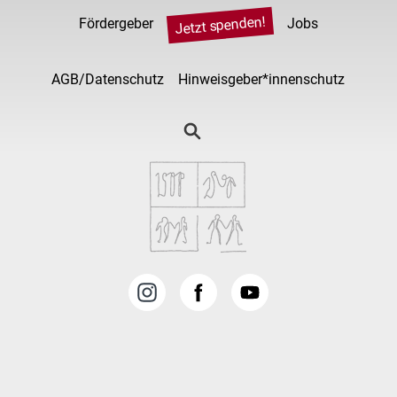
Jetzt spenden!
Fördergeber
Jobs
AGB/Datenschutz
Hinweisgeber*innenschutz