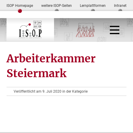
ISOP Homepage
weitere ISOP-Seiten
Lernplattformen
Intranet
Arbeiterkammer
Steiermark
Veröffentlicht am 9. Juli 2020 in der Kategorie