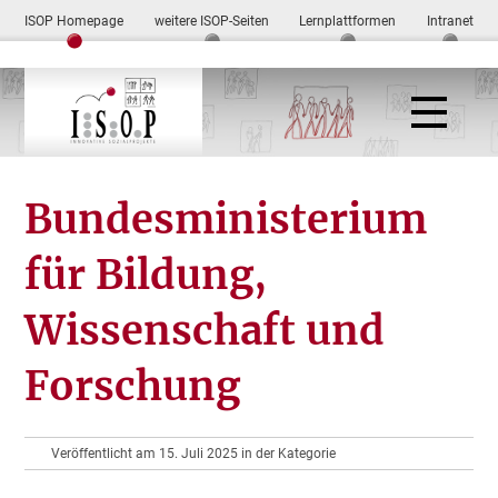
ISOP Homepage
weitere ISOP-Seiten
Lernplattformen
Intranet
Bundesministerium
für Bildung,
Wissenschaft und
Forschung
Veröffentlicht am 15. Juli 2025 in der Kategorie