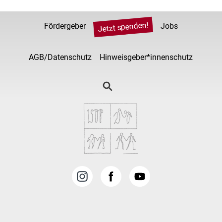
Jetzt spenden!
Fördergeber
Jobs
AGB/Datenschutz
Hinweisgeber*innenschutz