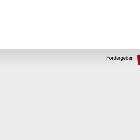
Fördergeber