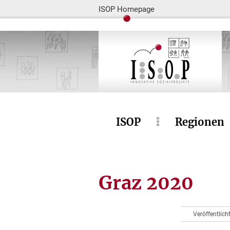
ISOP Homepage
ISOP
Regionen
Graz 2020
Veröffentlich