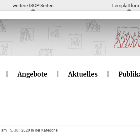
weitere ISOP-Seiten
Lernplattfor
Angebote
Aktuelles
Publik
t am 15. Juli 2020 in der Kategorie