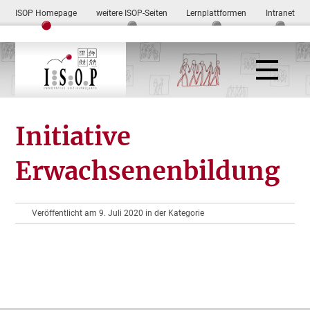
ISOP Homepage
weitere ISOP-Seiten
Lernplattformen
Intranet
Initiative
Erwachsenenbildung
Veröffentlicht am 9. Juli 2020 in der Kategorie