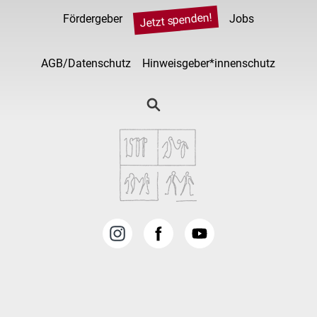
Jetzt spenden!
Fördergeber
Jobs
AGB/Datenschutz
Hinweisgeber*innenschutz