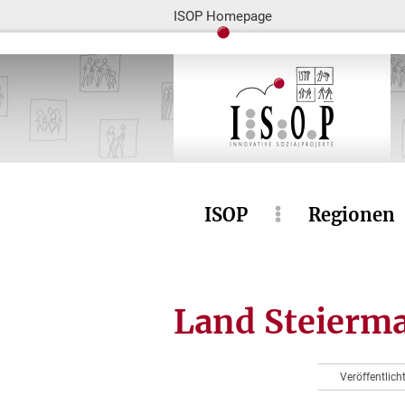
ISOP Homepage
ISOP
Regionen
Land Steierm
Veröffentlich