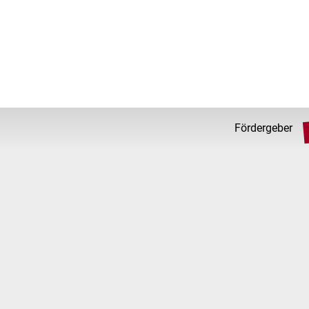
Fördergeber