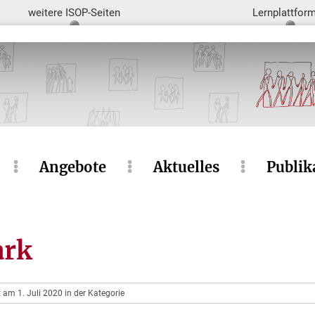
weitere ISOP-Seiten
Lernplattfor
Angebote
Aktuelles
Publik
ark
t am 1. Juli 2020 in der Kategorie