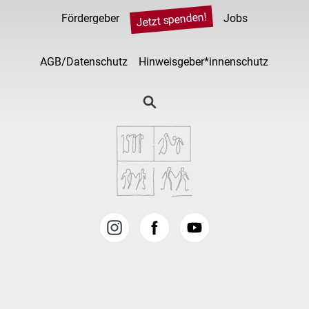
Jetzt spenden!
Fördergeber
Jobs
AGB/Datenschutz
Hinweisgeber*innenschutz