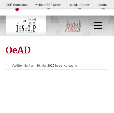
ISOP Homepage
weitere ISOP-Seiten
Lernplattformen
Intranet
OeAD
Veröffentlicht am 30. Mai 2025 in der Kategorie