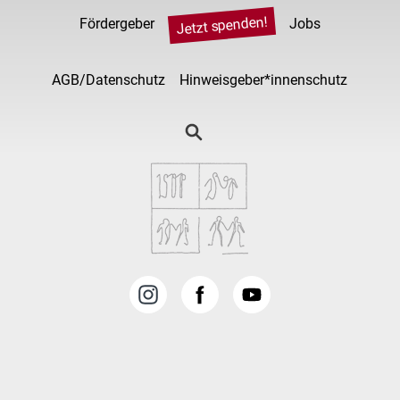
Jetzt spenden!
Fördergeber
Jobs
AGB/Datenschutz
Hinweisgeber*innenschutz