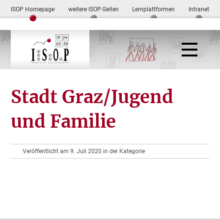
ISOP Homepage
weitere ISOP-Seiten
Lernplattformen
Intranet
Stadt Graz/Jugend
und Familie
Veröffentlicht am 9. Juli 2020 in der Kategorie