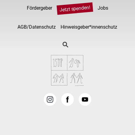
Jetzt spenden!
Fördergeber
Jobs
AGB/Datenschutz
Hinweisgeber*innenschutz