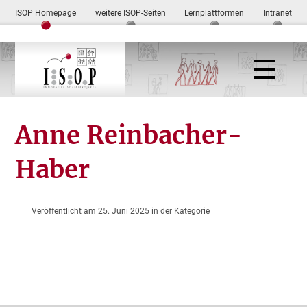
ISOP Homepage
weitere ISOP-Seiten
Lernplattformen
Intranet
Anne Reinbacher-
Haber
Veröffentlicht am 25. Juni 2025 in der Kategorie