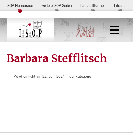
ISOP Homepage
weitere ISOP-Seiten
Lernplattformen
Intranet
Barbara Stefflitsch
Veröffentlicht am 22. Juni 2021 in der Kategorie