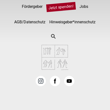
Jetzt spenden!
Fördergeber
Jobs
AGB/Datenschutz
Hinweisgeber*innenschutz