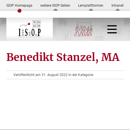
ISOP Homepage
weitere ISOP-Seiten
Lernplattformen
Intranet
Benedikt Stanzel, MA
Veröffentlicht am 31. August 2022 in der Kategorie