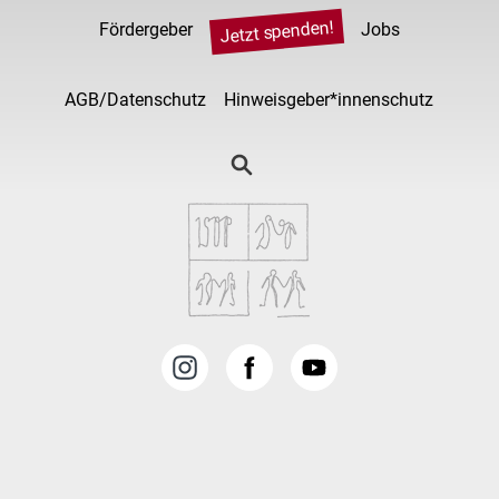
Jetzt spenden!
Fördergeber
Jobs
AGB/Datenschutz
Hinweisgeber*innenschutz