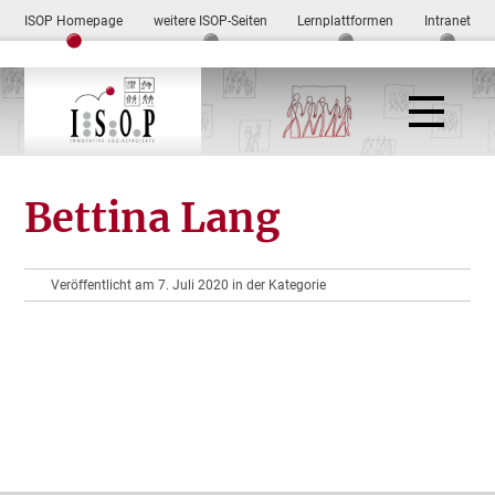
ISOP Homepage
weitere ISOP-Seiten
Lernplattformen
Intranet
Bettina Lang
Veröffentlicht am 7. Juli 2020 in der Kategorie