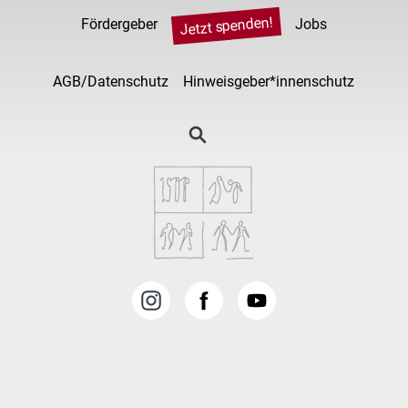
Jetzt spenden!
Fördergeber
Jobs
AGB/Datenschutz
Hinweisgeber*innenschutz